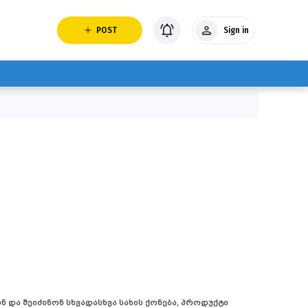
POST
Sign in
 და შეიძინონ სხვადასხვა სახის ქონება, პროდუქტი