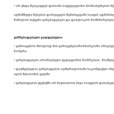
• არ უნდა შეიცავდეს ფასიანი სატელეფონო მომსახურების მქ
აღნიშნული წესების დარღვევის შემთხვევაში საიტის ადმინ
წაშალოს თქვენი განცხადებები და დაბლოკოს მომხმარებლი
განმცხადებელი ვალდებულია
• გამოიყენოს მხოლოდ მის გამოყენება/მოხმარებაში არსე
ნომერი.
• განცხადებები არარსებული ტელეფონის ნომრებით , წაიშლე
• დაუშვებელია განცხადების აღწერილობაში საკონტაქტო ინ
იყოს შესაბამის ველში
• განცხადების ტექსტში არ მიუთითოთ სხვა საიტების დასახელ