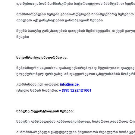
და შესთავაზონ მომსახურება საქართველოს მასშტაბით ჩვენი 
მომხმარებლის წესები განისაზღვრება წინამდებარე წესებით
იხილეთ აქ: განცხადების განთავსების წესები
ჩვენს საიტზე განცხადების დადების შემთხვევაში, თქვენ ვა
წესები
საკონტაქტო ინფორმაცია:
ნებისმიერი საკითხის დასაფიქსირებლად შეგიძლიათ დაგვიკ
ელექტრონულ ფოსტაზე, ან დაგვირეკოთ ცხელიხაზის ნომერზ
კომპანიის ელ-ფოსტა:
info@ss.ge
.
ცხელი ხაზის ნომერი:
+ (995 32) 2121661
საიტზე რეგისტრაციის წესები:
საიტზე განცხადების განსათავსებლად, საჭიროა გაიაროთ რ
ა. მომხმარებელი ვალდებულია მიუთითოს რეალური მონაცემ