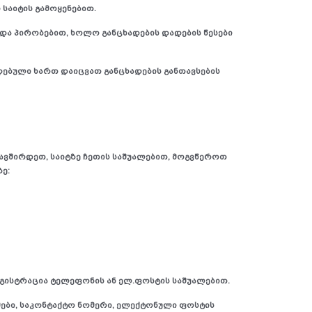
საიტის გამოყენებით.
 და პირობებით, ხოლო განცხადების დადების წესები
ლდებული ხართ დაიცვათ განცხადების განთავსების
ავშირდეთ, საიტზე ჩეთის საშუალებით, მოგვწეროთ
ე:
ეგისტრაცია ტელეფონის ან ელ.ფოსტის საშუალებით.
ები, საკონტაქტო ნომერი, ელექტონული ფოსტის