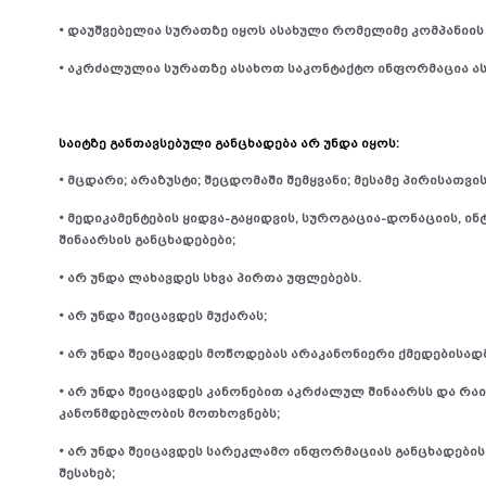
• დაუშვებელია სურათზე იყოს ასახული რომელიმე კომპანიის
• აკრძალულია სურათზე ასახოთ საკონტაქტო ინფორმაცია ასე
საიტზე განთავსებული განცხადება არ უნდა იყოს:
• მცდარი; არაზუსტი; შეცდომაში შემყვანი; მესამე პირისათვის
• მედიკამენტების ყიდვა-გაყიდვის, სუროგაცია-დონაციის, ინ
შინაარსის განცხადებები;
• არ უნდა ლახავდეს სხვა პირთა უფლებებს.
• არ უნდა შეიცავდეს მუქარას;
• არ უნდა შეიცავდეს მოწოდებას არაკანონიერი ქმედებისადმ
• არ უნდა შეიცავდეს კანონებით აკრძალულ შინაარსს და რ
კანონმდებლობის მოთხოვნებს;
• არ უნდა შეიცავდეს სარეკლამო ინფორმაციას განცხადების 
შესახებ;