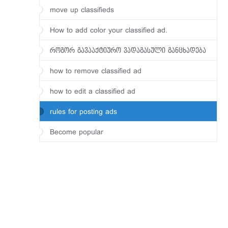
move up classifieds
How to add color your classified ad.
როგორ გავააქტიურო ვადაგასული განცხადება
how to remove classified ad
how to edit a classified ad
rules for posting ads
Become popular