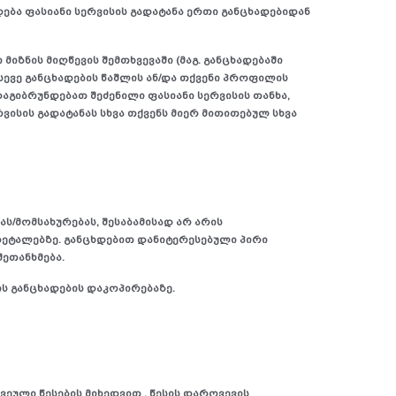
დება ფასიანი სერვისის გადატანა ერთი განცხადებიდან
იზნის მიღწევის შემთხვევაში (მაგ. განცხადებაში
სევე განცხადების წაშლის ან/და თქვენი პროფილის
დაგიბრუნდებათ შეძენილი ფასიანი სერვისის თანხა,
რვისის გადატანას სხვა თქვენს მიერ მითითებულ სხვა
ს/მომსახურებას, შესაბამისად არ არის
ეტალებზე. განცხდებით დანიტერესებული პირი
ეთანხმება.
ის განცხადების დაკოპირებაზე.
კვეული წესების მიხედვით . წესის დარღვევის