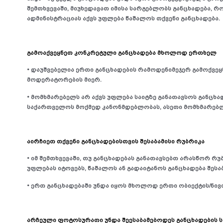
შემთხვევაში, მიუხედავათ იმისა სარგებლობს განცხადება, რო
ადმინისტრაციას აქვს უფლება წაშალოს თქვენი განცხადება.
გამოაქვეყნეთ კონკრეტული განცხადება მხოლოდ ერთხელ
• დაუშვებელია ერთი განცხადების რამოდენიმეჯერ გამოქვეყ
მოდერატორების მიერ.
• მომხმარებელს არ აქვს უფლება საიტზე განათავსოს განცხა
საქართველოს მოქმედ კანონმდებლობას, ასეთი მომხმარებლ
აირჩიეთ თქვენი განცხადებისთვის შესაბამისი რუბრიკა
• იმ შემთხვევაში, თუ განცხადებას განათავსებთ არასწორ რუ
უფლებას იტოვებს, წაშალოს ან გადაიტანოს განცხადება შესა
• ერთ განცხადებაში უნდა იყოს მხოლოდ ერთი ობიექტის/ნი
არჩეული ფოტოსურათი უნდა შეესაბამებოდეს განცხადების 