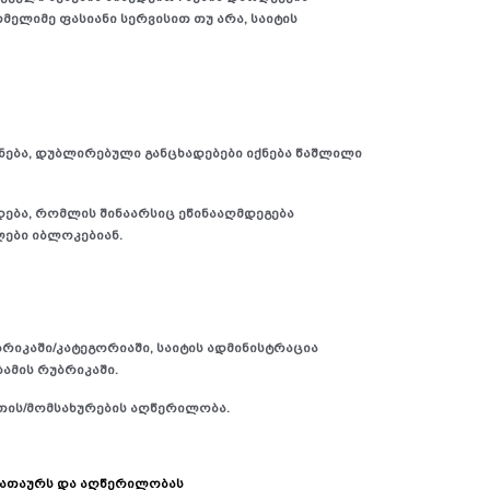
მელიმე ფასიანი სერვისით თუ არა, საიტის
ნება, დუბლირებული განცხადებები იქნება წაშლილი
დება, რომლის შინაარსიც ეწინააღმდეგება
ები იბლოკებიან.
ბრიკაში/კატეგორიაში, საიტის ადმინისტრაცია
ბამის რუბრიკაში.
ვთის/მომსახურების აღწერილობა.
სათაურს და აღწერილობას