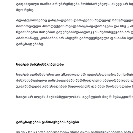
გადახდილი თანხა არ უბრუნდება მომხმარებელს. ასევე არ ხ
მეორეზე.
პლატფორმებზე განცხადების დამატების შედეგად სასურველი მ
მითითებული პროდუქტის რეალიზაცია/გაქირავება და სხვ.), ა
ნებისმიერი მიზეზით გაუქმების/დაბლოკვის შემთხვევაში არ 
ამასთანავე, კომპანია არ ახდენს გამოუყენებელი ფასიანი სე
განცხადებაზე.
საიტის პასუხისმგებლობა
საიტის ადმინისტრაცია უშუალოდ არ ყიდის/სთავაზობს ქონება
პასუხისმგებელი განცხადებაში წარმოდგელი ინფორმაციის დ
უკავშირდება განცხადების მფლობელს და მათ შორის ხდება შ
საიტი არ იღებს პაუხისმგებლობას, აგენტების მიერ მესაკუთრ
განცხადების განთავსების წესები
ss.ge - ზე ყველა განცხადება უნდა იყოს გამოქვეყნებული გარ