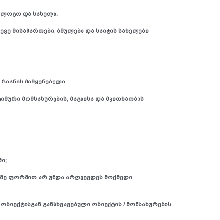
 ლოგო და სახელი.
ვე მისამართები, ბმულები და საიტის სახელები
 ზიანის მიმყენებელი.
ტიმური მომსახურების, მაგიისა და მკითხაობის
ი;
აიმე ფორმით არ უნდა არღვევდეს მოქმედი
ობიექტისგან განსხვავებული ობიექტის / მომსახურების