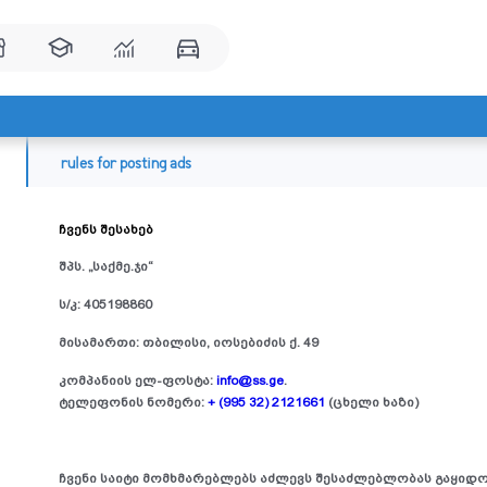
rules for posting ads
ჩვენს შესახებ
შპს. „საქმე.ჯი“
ს/კ:
405198860
მისამართი: თბილისი, იოსებიძის ქ. 49
კომპანიის ელ-ფოსტა:
info@ss.ge
.
ტელეფონის ნომერი:
+ (995 32) 2121661
(ცხელი ხაზი)
ჩვენი საიტი მომხმარებლებს აძლევს შესაძლებლობას გაყიდონ