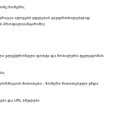
ონე ნომერს;
ისტრაცია იტოვებს უფლებას გაუფრთხილებლად
ს პროფილი(ანგარიში).
ბული ელექტრონული ფოსტა და მობილური ტელეფონის
ბა.
ფორმაციის მითითება - ნომერი მითითებული უნდა
ება და URL ბმულები