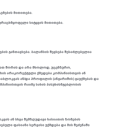
ემების მითითება.
ეურაცხმყოფელი სიტყვის მითითება.
ბის განთავსება. ბალანსის შევსება შესაძლებელია
მათ შორის და არა მხოლოდ, უცენზურო,
ახის არაკორექტული ქმედება კომპანიისთვის ან
ბლოკვას ან/და პროფილის (ანგარიშის) გაუქმებას და
მპანიისთვის რაიმე სახის პასუხისმგებლობის
ვის ან სხვა შემზღუდავი ხასიათის ზომების
ებული ფასიანი სერვისი უქმდება და მის შეძენაში