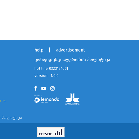
help
advertisement
კონფიდენციალურობის პოლიტიკა
hot line
0322121661
version : 1.0.0
ices
 პოლიტიკა