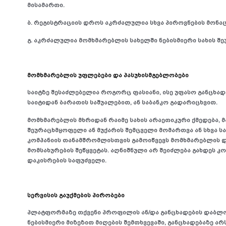
მისამართი.
ბ. რეგისტრაციის დროს აკრძალულია სხვა პიროვნების მონაც
გ. აკრძალულია მომხმარებლის სახელში ნებისმიერი სახის შ
მომხმარებლის უფლებები და პასუხისმგებლობები
საიტზე შესაძლებელია როგორც ფასიანი, ისე უფასო განცხადე
საიტიდან ბარათის საშუალებით, ან საბანკო გადარიცხვით.
მომხმარებლის მხრიდან რაიმე სახის არაეთიკური ქმედება, 
შეურაცხმყოფელი ან მუქარის შემცველი მომართვა ან სხვა ს
კომპანიის თანამშრომლისთვის გამოიწვევს მომხმარებლის და
მომსახურების შეწყვეტას. აღნიშნული არ შეიძლება გახდეს კო
დაკისრების საფუძველი.
სერვისის გაუქმების პირობები
პლატფორმაზე თქვენი პროფილის ან/და განცხადების დაბლოკ
ნებისმიერი მიზეზით მიღების შემთხვევაში, განცხადებაზე არს