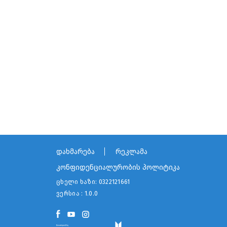
დახმარება
რეკლამა
კონფიდენციალურობის პოლიტიკა
ცხელი ხაზი:
0322121661
ვერსია : 1.0.0