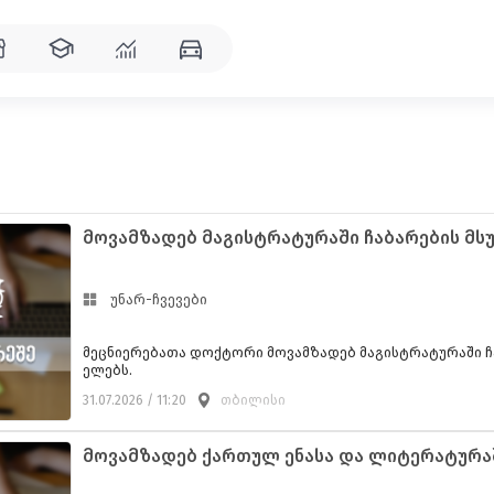
მოვამზადებ მაგისტრატურაში ჩაბარების მს
უნარ-ჩვევები
მეცნიერებათა დოქტორი მოვამზადებ მაგისტრატურაში ჩაბარების მსურვ
ელებს.
31.07.2026 / 11:20
თბილისი
მოვამზადებ ქართულ ენასა და ლიტერატურა