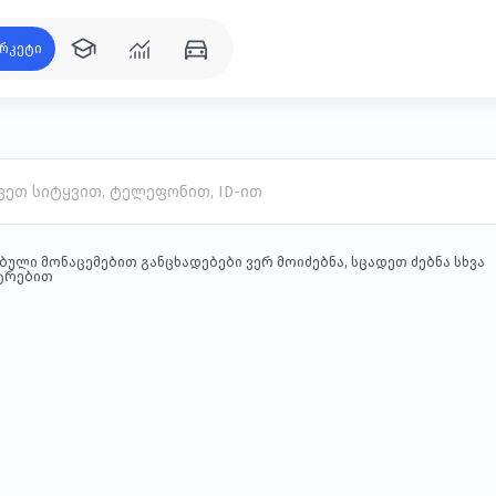
რკეტი
რეკლამა
ბული მონაცემებით განცხადებები ვერ მოიძებნა, სცადეთ ძებნა სხვა
ტრებით