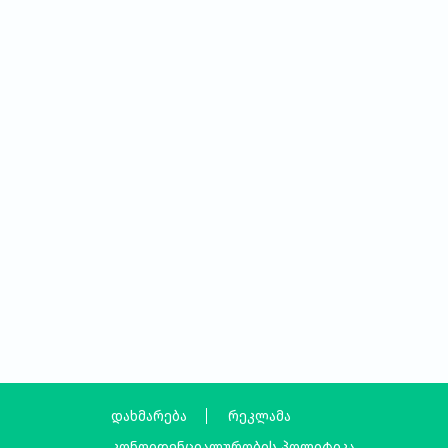
დახმარება
რეკლამა
კონფიდენციალურობის პოლიტიკა