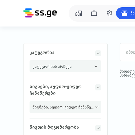
მა
კატეგორია
მითითე
პარამე
წიგნები, აუდიო-ვიდეო
ჩანაწერები
წიგნები, აუდიო-ვიდეო ჩანაწერები
ნივთის მდგომარეობა