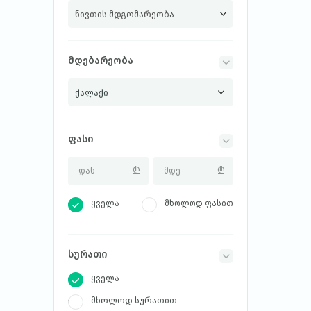
ნივთის მდგომარეობა
მდებარეობა
ფასი
ყველა
მხოლოდ ფასით
სურათი
ყველა
მხოლოდ სურათით