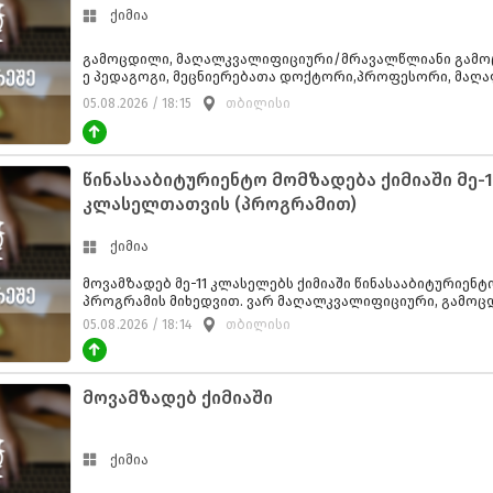
ქიმია
გამოცდილი, მაღალკვალიფიციური/მრავალწლიანი გამო
ე პედაგოგი, მეცნიერებათა დოქტორი,პროფესორი, მაღა
ამზადებს მოსწავლეებს ქიმიაში. შესაძლებელია ონლაინ/დისტანციურად
05.08.2026 / 18:15
თბილისი
მომზადებაც.
წინასააბიტურიენტო მომზადება ქიმიაში მე-1
კლასელთათვის (პროგრამით)
ქიმია
მოვამზადებ მე-11 კლასელებს ქიმიაში წინასააბიტურიენ
პროგრამის მიხედვით. ვარ მაღალკვალიფიციური, გამოც
მეცნიერებათა დოქტორი, პროფესორი. შესაძლებელია ო
05.08.2026 / 18:14
თბილისი
იურად მომზადებაც, მაღალი ხარისხით.
რეკლამა
მოვამზადებ ქიმიაში
ქიმია