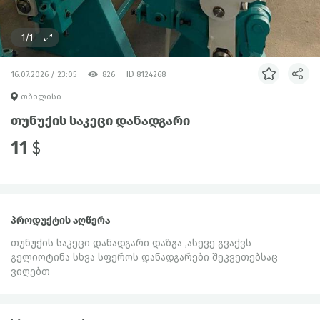
1/1
ID
16.07.2026 / 23:05
826
8124268
თბილისი
თუნუქის საკეცი დანადგარი
11
$
პროდუქტის აღწერა
თუნუქის საკეცი დანადგარი დაზგა ,ასევე გვაქვს
გელიოტინა სხვა სფეროს დანადგარები შეკვეთებსაც
ვიღებთ