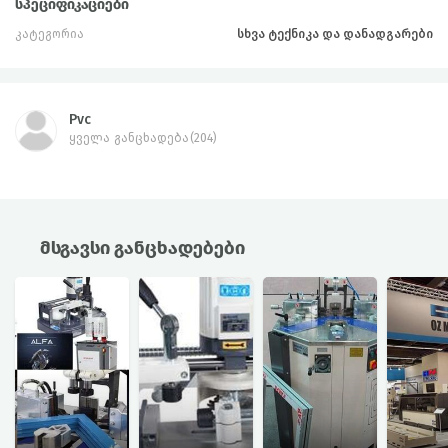
სპეციფიკაციები
კატეგორია
სხვა ტექნიკა და დანადგარები
Pvc
ყველა განცხადება
(204)
მსგავსი განცხადებები