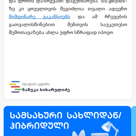
და დროის დაზოგვაში დაგეხმარება. SS.ge/jobs-
ზე კი ყოველთვის შეგიძლია თვალი ადევნო 
მიმდინარე ვაკანსიებს
 და ამ რჩევების 
გათვალისწინებით შენთვის საუკეთესო 
შემოთავაზება ახლა უფრო სწრაფად იპოვო.
სტატიის ავტორი
ნანუკა სიხარულიძე