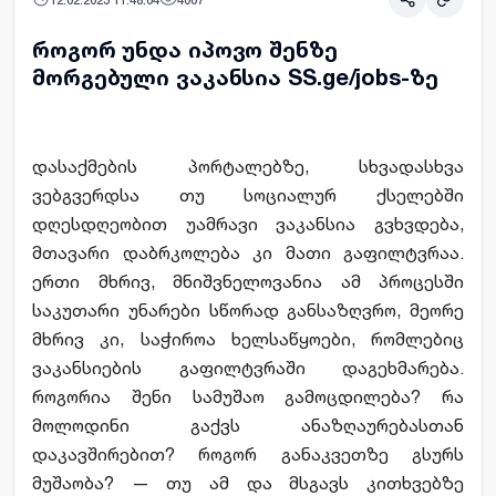
როგორ უნდა იპოვო შენზე
მორგებული ვაკანსია SS.ge/jobs-ზე
დასაქმების პორტალებზე, სხვადასხვა 
ვებგვერდსა თუ სოციალურ ქსელებში 
დღესდღეობით უამრავი ვაკანსია გვხვდება, 
მთავარი დაბრკოლება კი მათი გაფილტვრაა. 
ერთი მხრივ, მნიშვნელოვანია ამ პროცესში 
საკუთარი უნარები სწორად განსაზღვრო, მეორე 
მხრივ კი, საჭიროა ხელსაწყოები, რომლებიც 
ვაკანსიების გაფილტვრაში დაგეხმარება. 
როგორია შენი სამუშაო გამოცდილება? რა 
მოლოდინი გაქვს ანაზღაურებასთან 
დაკავშირებით? როგორ განაკვეთზე გსურს 
მუშაობა? — თუ ამ და მსგავს კითხვებზე 