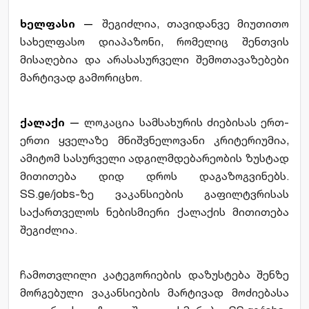
ხელფასი 
— 
შეგიძლია, თავიდანვე მიუთითო 
სახელფასო დიაპაზონი, რომელიც შენთვის 
მისაღებია და არასასურველი შემოთავაზებები 
მარტივად გამორიცხო.
ქალაქი
 — 
ლოკაცია სამსახურის ძიებისას ერთ-
ერთი ყველაზე მნიშვნელოვანი კრიტერიუმია, 
ამიტომ სასურველი ადგილმდებარეობის ზუსტად 
მითითება დიდ დროს დაგაზოგვინებს. 
SS.ge/jobs-ზე ვაკანსიების გაფილტვრისას 
საქართველოს ნებისმიერი ქალაქის მითითება 
შეგიძლია.
ჩამოთვლილი კატეგორიების დაზუსტება შენზე 
მორგებული ვაკანსიების მარტივად მოძიებასა 