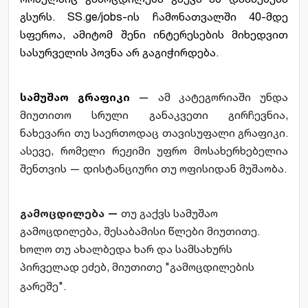
გსურს. SS.ge/jobs-ის ჩამონათვალში 40-მდე 
სფეროა, ამიტომ შენი ინტერესების მიხედვით 
სასურველის პოვნა არ გაგიჭირდება.
სამუშაო გრაფიკი
 — 
ამ კატეგორიაში უნდა 
მიუთითო სრული განაკვეთი გირჩევნია, 
ნახევარი თუ საერთოდაც თავისუფალი გრაფიკი. 
ასევე, რომელი რეჟიმი უფრო მოსახერხებელია 
შენთვის — დისტანციური თუ ოფისიდან მუშაობა.
გამოცდილება — 
თუ გაქვს სამუშაო 
გამოცდილება, შესაბამისი წლები მიუთითე. 
ხოლო თუ ახალბედა ხარ და სამსახურს 
პირველად ეძებ, მიუთითე "გამოცდილების 
გარეშე".