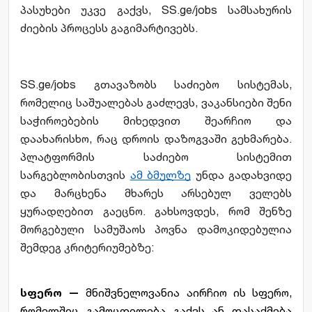
პასუხები უკვე გაქვს, SS.ge/jobs სამსახურის 
ძიების პროცესს გაგიმარტივებს.
SS.ge/jobs გთავაზობს საძიებო სისტემას, 
რომელიც საშუალებას გაძლევს, ვაკანსიები შენი 
საჭიროებების მიხედვით შეარჩიო და 
დაახარისხო, რაც დროის დაზოგვაში გეხმარება. 
პლატფორმის საძიებო სისტემით 
სარგებლობისთვის 
ამ ბმულზე
 უნდა გადახვიდე 
და მარცხენა მხარეს არსებულ ველებს 
ყურადღებით გაეცნო. გახსოვდეს, რომ შენზე 
მორგებული სამუშაოს პოვნა დამოკიდებულია 
შემდეგ კრიტერიუმებზე:
სფერო — 
მნიშვნელოვანია აირჩიო ის სფერო, 
რომელშიც გამოცდილება გაქვს ან დასაქმება 