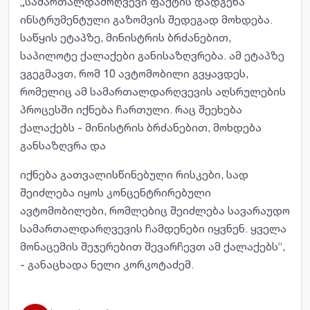
„სამართალდამრღვევი ფაქტის დადგენა
ინსტრუმენტული გაზომვის შედეგად მოხდება.
საწყის ეტაპზე, მინისტრის ბრძანებით,
საპილოტე ქალაქები განისაზღვრება. ამ ეტაპზე
ვგეგმავთ, რომ 10 ავტომობილი გვყავდეს,
რომელიც ამ სამართალდარღვევის აღსრულების
პროცესში იქნება ჩართული. რაც შეეხება
ქალაქებს - მინისტრის ბრძანებით, მოხდება
განსაზღვრა და
იქნება გათვალისწინებული რისკები, სად
შეიძლება იყოს კონცენტრირებული
ავტომობილები, რომლებიც შეიძლება სავარაუდო
სამართალდარღვევის ჩამდენები იყვნენ. ყველა
მონაცემის შეჯერებით შევარჩევთ ამ ქალაქებს“,
- განაცხადა ნელი კორკოტაძემ.