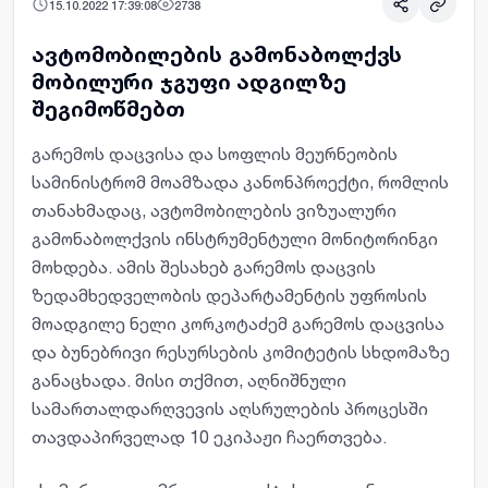
15.10.2022 17:39:08
2738
ავტომობილების გამონაბოლქვს
მობილური ჯგუფი ადგილზე
შეგიმოწმებთ
გარემოს დაცვისა და სოფლის მეურნეობის
სამინისტრომ მოამზადა კანონპროექტი, რომლის
თანახმადაც, ავტომობილების ვიზუალური
გამონაბოლქვის ინსტრუმენტული მონიტორინგი
მოხდება. ამის შესახებ გარემოს დაცვის
ზედამხედველობის დეპარტამენტის უფროსის
მოადგილე ნელი კორკოტაძემ გარემოს დაცვისა
და ბუნებრივი რესურსების კომიტეტის სხდომაზე
განაცხადა. მისი თქმით, აღნიშნული
სამართალდარღვევის აღსრულების პროცესში
თავდაპირველად 10 ეკიპაჟი ჩაერთვება.