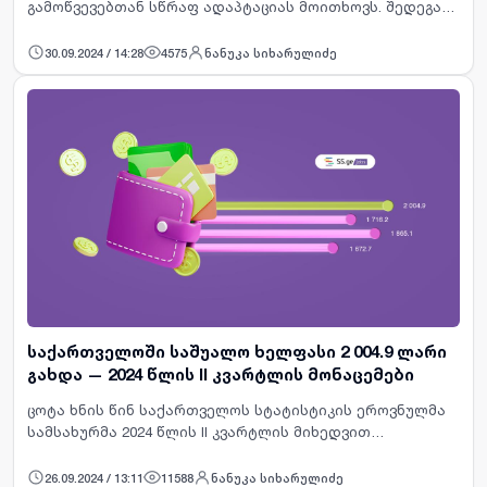
გამოწვევებთან სწრაფ ადაპტაციას მოითხოვს. შედეგად
კი, სამსახურში გადაწვა თითქმის ყველა ინდუსტრიაში
დასაქმებულთათვის მნიშვნელოვან პრობლემად იქცა.
30.09.2024 / 14:28
4575
ნანუკა სიხარულიძე
სამსახურში გადა…
საქართველოში საშუალო ხელფასი 2 004.9 ლარი
გახდა — 2024 წლის II კვარტლის მონაცემები
ცოტა ხნის წინ საქართველოს სტატისტიკის ეროვნულმა
სამსახურმა 2024 წლის II კვარტლის მიხედვით
დაქირავებით დასაქმებულთა საშუალო თვიური
ნომინალური ხელფასის მონაცემები გამოაქვეყნა.
26.09.2024 / 13:11
11588
ნანუკა სიხარულიძე