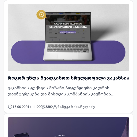
როგორ უნდა შეადგინოთ სრულყოფილი ვაკანსია
ვაკანსიის ტექსტის მიზანი პოტენციური კადრის
დაინტერესება და მისთვის კომპანიის გაცნობაა.
გამომდინარე იქიდან, რომ სხვადასხვა პლატფორმაზე
ყოველდღიურად ათასობით ვაკანსია თავსდება,
13.06.2024 / 11:20
3392
ნანუკა სიხარულიძე
დასაქმების მსურველების მო…