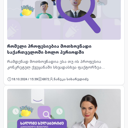
რომელი პროფესიებია მოთხოვნადი
საქართველოში ბოლო პერიოდში
რამდენად მოთხოვნადია ესა თუ ის პროფესია
კონკრეტულ ქვეყანაში სხვადასხვა ფაქტორზეა
დამოკიდებული რომელთა შორისაა ტექნოლოგიური
ინოვაციები, გლობალური ტენდენციები, საზოგადოების
18.10.2024 / 15:39
6872
ნანუკა სიხარულიძე
საჭიროებები და სხვა. ბოლო პერ…